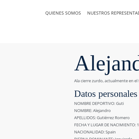
QUIENES SOMOS
NUESTROS REPRESENTA
Alejand
Ala cierre zurdo, actualmente en el 
Datos personales
NOMBRE DEPORTIVO: Guti
NOMBRE: Alejandro
APELLIDOS: Gutiérrez Romero
FECHA Y LUGAR DE NACIMIENTO: 19
NACIONALIDAD: Spain