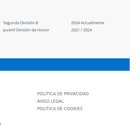
Segunda División B
2024 Actualmente
Juvenil División de Honor
2021 / 2024
POLÍTICA DE PRIVACIDAD
AVISO LEGAL
POLITICA DE COOKIES
S