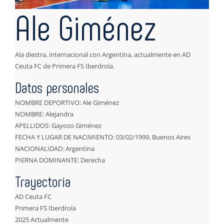
Ale Giménez
Ala diestra, internacional con Argentina, actualmente en AD
Ceuta FC de Primera FS Iberdrola.
Datos personales
NOMBRE DEPORTIVO: Ale Giménez
NOMBRE: Alejandra
APELLIDOS: Gayoso Giménez
FECHA Y LUGAR DE NACIMIENTO: 03/02/1999, Buenos Aires
NACIONALIDAD: Argentina
PIERNA DOMINANTE: Derecha
Trayectoria
AD Ceuta FC
Primera FS Iberdrola
2025 Actualmente