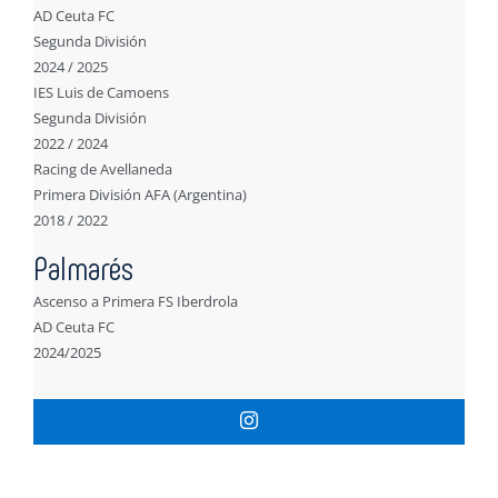
AD Ceuta FC
Segunda División
2024 / 2025
IES Luis de Camoens
Segunda División
2022 / 2024
Racing de Avellaneda
Primera División AFA (Argentina)
2018 / 2022
Palmarés
Ascenso a Primera FS Iberdrola
AD Ceuta FC
2024/2025