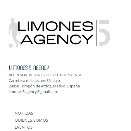
LIMONES 5 AGENCY
REPRESENTACIONES DEL FÚTBOL SALA SL
Carretera de Loeches 35, bajo
28850 Torrejón de Ardoz, Madrid. España
limones5agency@gmail.com
NOTICIAS
QUIENES SOMOS
EVENTOS