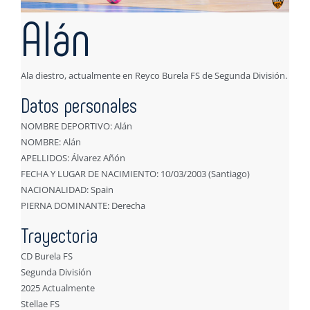
Alán
Ala diestro, actualmente en Reyco Burela FS de Segunda División.
Datos personales
NOMBRE DEPORTIVO: Alán
NOMBRE: Alán
APELLIDOS: Álvarez Añón
FECHA Y LUGAR DE NACIMIENTO: 10/03/2003 (Santiago)
NACIONALIDAD: Spain
PIERNA DOMINANTE: Derecha
Trayectoria
CD Burela FS
Segunda División
2025 Actualmente
Stellae FS