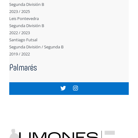
Segunda División B
2023 / 2025
Leis Pontevedra
Segunda División B
2022 / 2023
Santiago Futsal
Segunda División / Segunda B
2019 / 2022
Palmarés