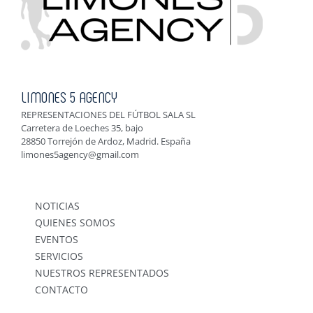
LIMONES 5 AGENCY
REPRESENTACIONES DEL FÚTBOL SALA SL
Carretera de Loeches 35, bajo
28850 Torrejón de Ardoz, Madrid. España
limones5agency@gmail.com
NOTICIAS
QUIENES SOMOS
EVENTOS
SERVICIOS
NUESTROS REPRESENTADOS
CONTACTO